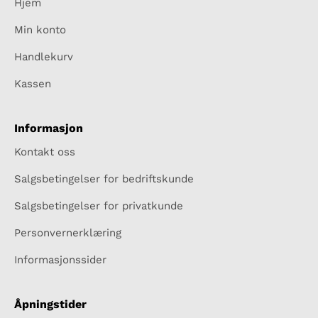
Hjem
Min konto
Handlekurv
Kassen
Informasjon
Kontakt oss
Salgsbetingelser for bedriftskunde
Salgsbetingelser for privatkunde
Personvernerklæring
Informasjonssider
Åpningstider