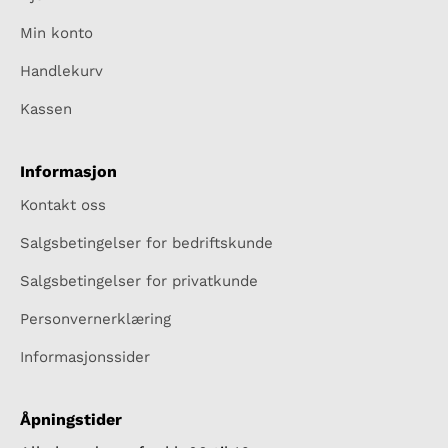
Min konto
Handlekurv
Kassen
Informasjon
Kontakt oss
Salgsbetingelser for bedriftskunde
Salgsbetingelser for privatkunde
Personvernerklæring
Informasjonssider
Åpningstider