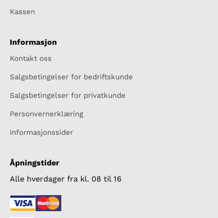
Kassen
Informasjon
Kontakt oss
Salgsbetingelser for bedriftskunde
Salgsbetingelser for privatkunde
Personvernerklæring
Informasjonssider
Åpningstider
Alle hverdager fra kl. 08 til 16