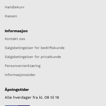
Handlekurv
Kassen
Informasjon
Kontakt oss
Salgsbetingelser for bedriftskunde
Salgsbetingelser for privatkunde
Personvernerklæring
Informasjonssider
Åpningstider
Alle hverdager fra kl. 08 til 16