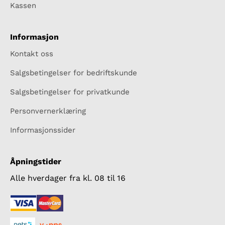
Kassen
Informasjon
Kontakt oss
Salgsbetingelser for bedriftskunde
Salgsbetingelser for privatkunde
Personvernerklæring
Informasjonssider
Åpningstider
Alle hverdager fra kl. 08 til 16