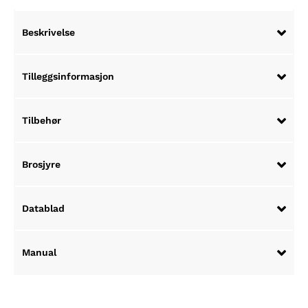
Beskrivelse
Tilleggsinformasjon
Tilbehør
Brosjyre
Datablad
Manual