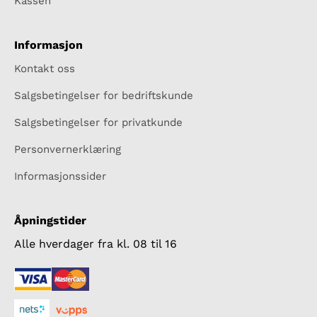
Kassen
Informasjon
Kontakt oss
Salgsbetingelser for bedriftskunde
Salgsbetingelser for privatkunde
Personvernerklæring
Informasjonssider
Åpningstider
Alle hverdager fra kl. 08 til 16