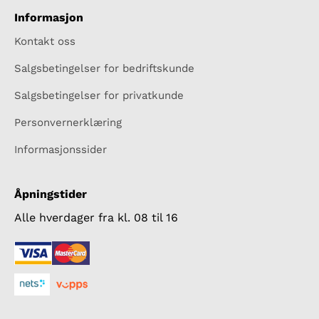
Informasjon
Kontakt oss
Salgsbetingelser for bedriftskunde
Salgsbetingelser for privatkunde
Personvernerklæring
Informasjonssider
Åpningstider
Alle hverdager fra kl. 08 til 16