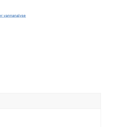
er vannanalyse