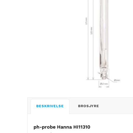
BESKRIVELSE
BROSJYRE
ph-probe Hanna HI11310