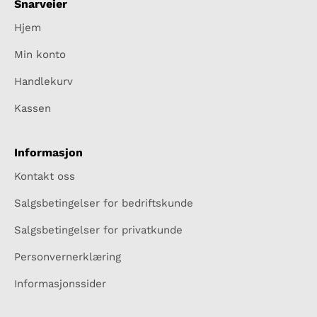
Snarveier
Hjem
Min konto
Handlekurv
Kassen
Informasjon
Kontakt oss
Salgsbetingelser for bedriftskunde
Salgsbetingelser for privatkunde
Personvernerklæring
Informasjonssider