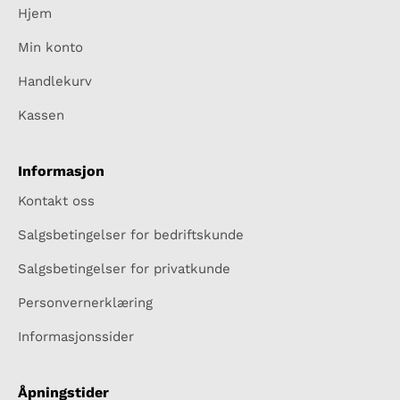
Hjem
Min konto
Handlekurv
Kassen
Informasjon
Kontakt oss
Salgsbetingelser for bedriftskunde
Salgsbetingelser for privatkunde
Personvernerklæring
Informasjonssider
Åpningstider