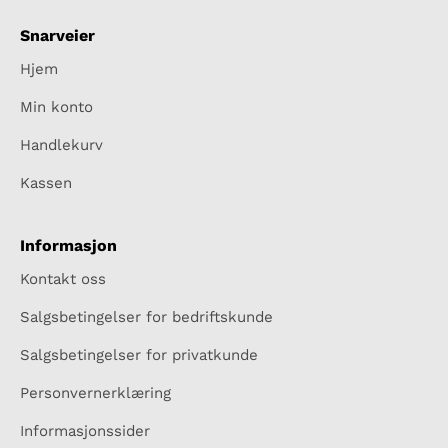
Snarveier
Hjem
Min konto
Handlekurv
Kassen
Informasjon
Kontakt oss
Salgsbetingelser for bedriftskunde
Salgsbetingelser for privatkunde
Personvernerklæring
Informasjonssider