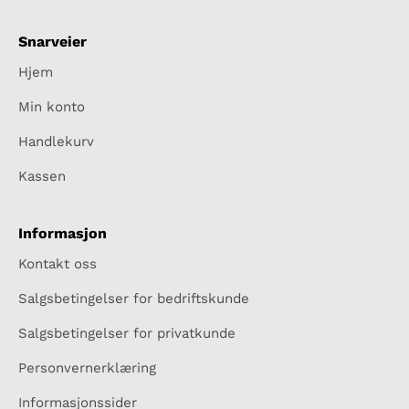
Snarveier
Hjem
Min konto
Handlekurv
Kassen
Informasjon
Kontakt oss
Salgsbetingelser for bedriftskunde
Salgsbetingelser for privatkunde
Personvernerklæring
Informasjonssider