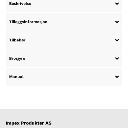
Beskrivelse
Tilleggsinformasjon
Tilbehør
Brosjyre
Manual
Impex Produkter AS