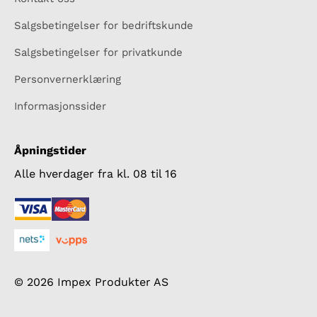
Salgsbetingelser for bedriftskunde
Salgsbetingelser for privatkunde
Personvernerklæring
Informasjonssider
Åpningstider
Alle hverdager fra kl. 08 til 16
© 2026 Impex Produkter AS