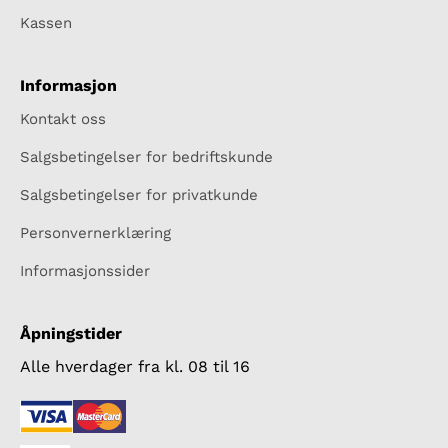
Kassen
Informasjon
Kontakt oss
Salgsbetingelser for bedriftskunde
Salgsbetingelser for privatkunde
Personvernerklæring
Informasjonssider
Åpningstider
Alle hverdager fra kl. 08 til 16