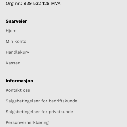
Org nr.: 939 532 129 MVA
Snarveier
Hjem
Min konto
Handlekurv
Kassen
Informasjon
Kontakt oss
Salgsbetingelser for bedriftskunde
Salgsbetingelser for privatkunde
Personvernerklæring