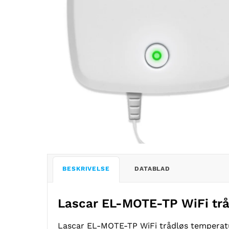
BESKRIVELSE
DATABLAD
Lascar EL-MOTE-TP WiFi tr
Lascar EL-MOTE-TP WiFi trådløs temperatu