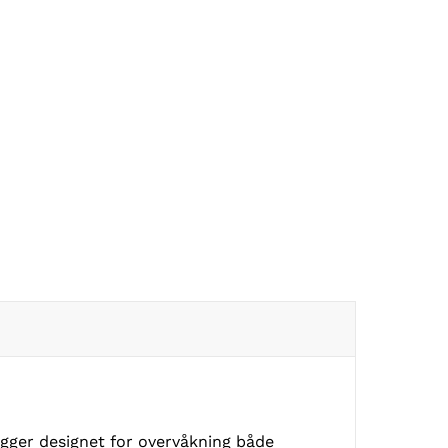
gger designet for overvåkning både