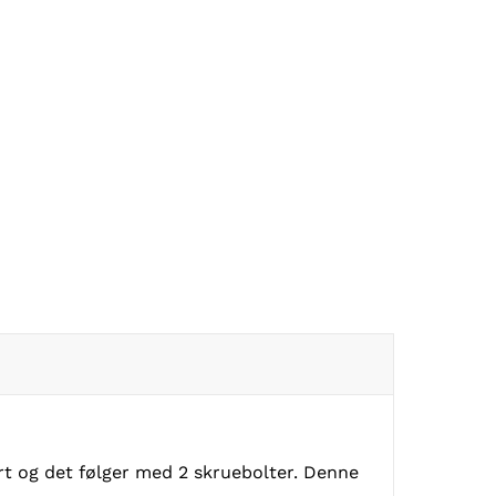
rt og det følger med 2 skruebolter. Denne