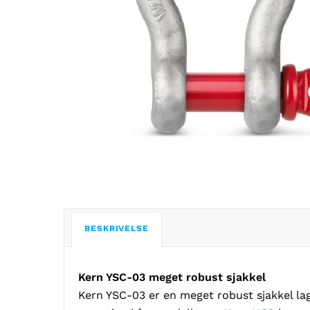
BESKRIVELSE
Kern YSC-03 meget robust sjakkel
Kern YSC-03 er en meget robust sjakkel lag