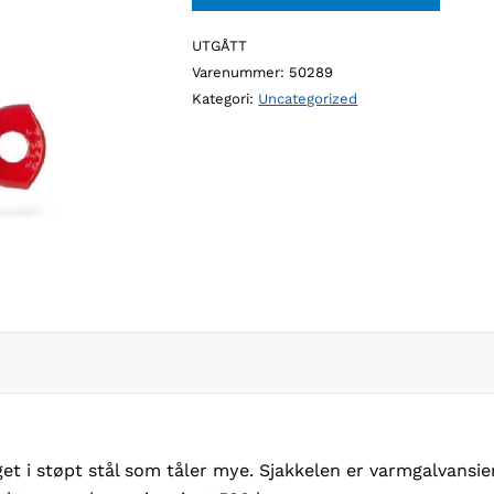
UTGÅTT
Varenummer:
50289
Kategori:
Uncategorized
et i støpt stål som tåler mye. Sjakkelen er varmgalvansie