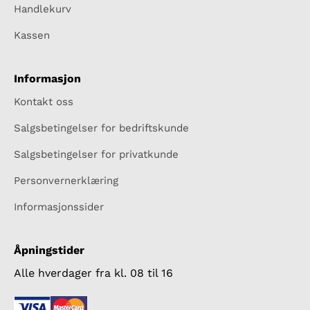
Handlekurv
Kassen
Informasjon
Kontakt oss
Salgsbetingelser for bedriftskunde
Salgsbetingelser for privatkunde
Personvernerklæring
Informasjonssider
Åpningstider
Alle hverdager fra kl. 08 til 16