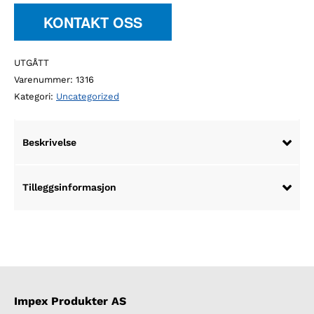
KONTAKT OSS
UTGÅTT
Varenummer:
1316
Kategori:
Uncategorized
Beskrivelse
Tilleggsinformasjon
Impex Produkter AS