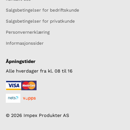
Salgsbetingelser for bedriftskunde
Salgsbetingelser for privatkunde
Personvernerklæring
Informasjonssider
Åpningstider
Alle hverdager fra kl. 08 til 16
© 2026 Impex Produkter AS