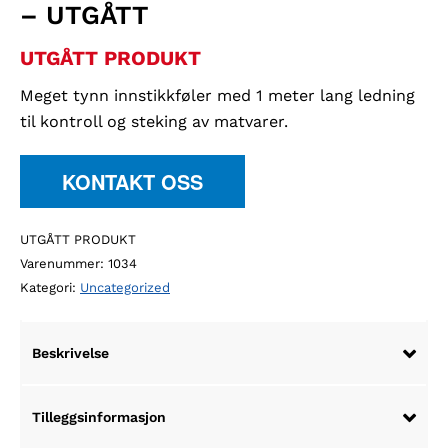
– UTGÅTT
UTGÅTT PRODUKT
Meget tynn innstikkføler med 1 meter lang ledning
til kontroll og steking av matvarer.
KONTAKT OSS
UTGÅTT PRODUKT
Varenummer:
1034
Kategori:
Uncategorized
Beskrivelse
Tilleggsinformasjon