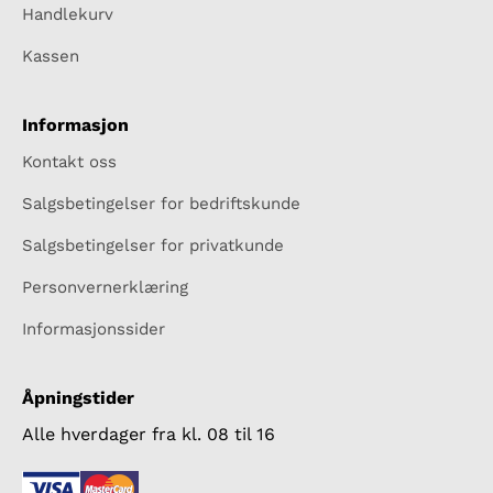
Handlekurv
Kassen
Informasjon
Kontakt oss
Salgsbetingelser for bedriftskunde
Salgsbetingelser for privatkunde
Personvernerklæring
Informasjonssider
Åpningstider
Alle hverdager fra kl. 08 til 16