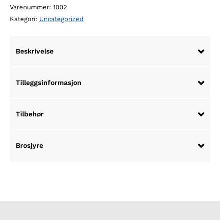
Varenummer:
1002
Kategori:
Uncategorized
Beskrivelse
Tilleggsinformasjon
Tilbehør
Brosjyre