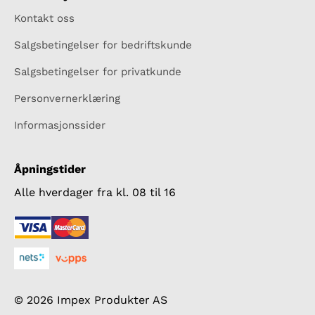
Kontakt oss
Salgsbetingelser for bedriftskunde
Salgsbetingelser for privatkunde
Personvernerklæring
Informasjonssider
Åpningstider
Alle hverdager fra kl. 08 til 16
© 2026 Impex Produkter AS