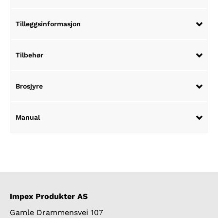
Tilleggsinformasjon
Tilbehør
Brosjyre
Manual
Impex Produkter AS
Gamle Drammensvei 107