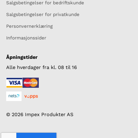
Salgsbetingelser for bedriftskunde
Salgsbetingelser for privatkunde
Personvernerklæring
Informasjonssider
Åpningstider
Alle hverdager fra kl. 08 til 16
© 2026 Impex Produkter AS