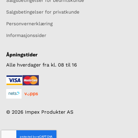
Salgsbetingelser for bedriftskunde
Salgsbetingelser for privatkunde
Personvernerklæring
Informasjonssider
Åpningstider
Alle hverdager fra kl. 08 til 16
© 2026 Impex Produkter AS