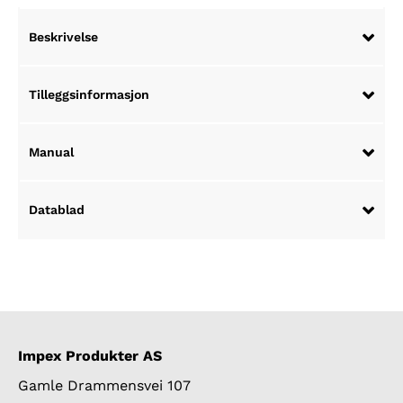
Beskrivelse
Tilleggsinformasjon
Manual
Datablad
Impex Produkter AS
Gamle Drammensvei 107