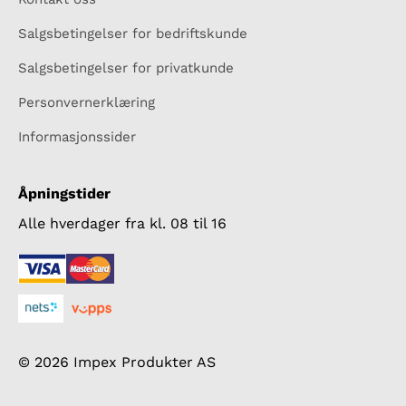
Salgsbetingelser for bedriftskunde
Salgsbetingelser for privatkunde
Personvernerklæring
Informasjonssider
Åpningstider
Alle hverdager fra kl. 08 til 16
© 2026 Impex Produkter AS