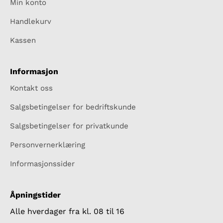
Min konto
Handlekurv
Kassen
Informasjon
Kontakt oss
Salgsbetingelser for bedriftskunde
Salgsbetingelser for privatkunde
Personvernerklæring
Informasjonssider
Åpningstider
Alle hverdager fra kl. 08 til 16