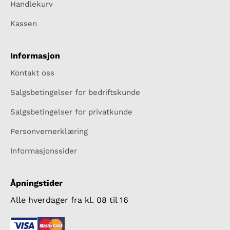
Handlekurv
Kassen
Informasjon
Kontakt oss
Salgsbetingelser for bedriftskunde
Salgsbetingelser for privatkunde
Personvernerklæring
Informasjonssider
Åpningstider
Alle hverdager fra kl. 08 til 16