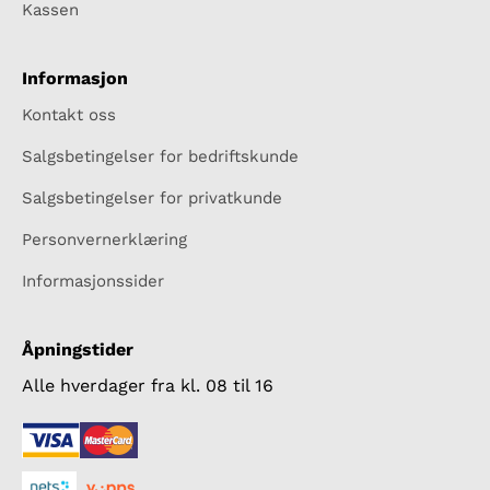
Kassen
Informasjon
Kontakt oss
Salgsbetingelser for bedriftskunde
Salgsbetingelser for privatkunde
Personvernerklæring
Informasjonssider
Åpningstider
Alle hverdager fra kl. 08 til 16