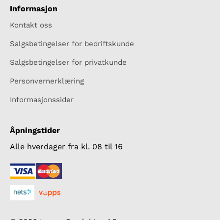
Informasjon
Kontakt oss
Salgsbetingelser for bedriftskunde
Salgsbetingelser for privatkunde
Personvernerklæring
Informasjonssider
Åpningstider
Alle hverdager fra kl. 08 til 16