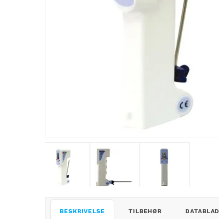
BESKRIVELSE
TILBEHØR
DATABLA