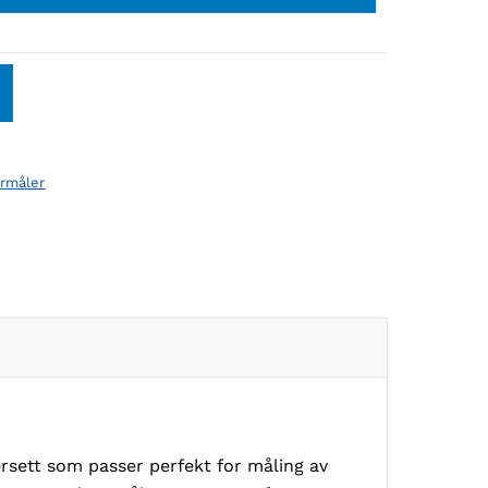
rmåler
sett som passer perfekt for måling av