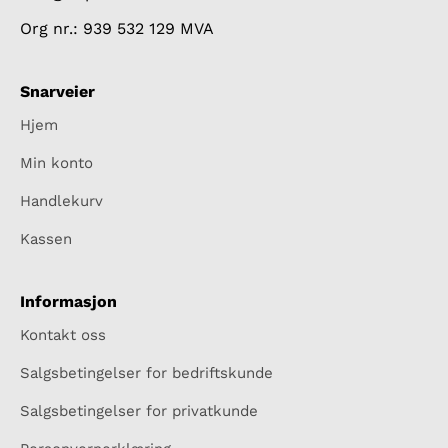
Org nr.: 939 532 129 MVA
Snarveier
Hjem
Min konto
Handlekurv
Kassen
Informasjon
Kontakt oss
Salgsbetingelser for bedriftskunde
Salgsbetingelser for privatkunde