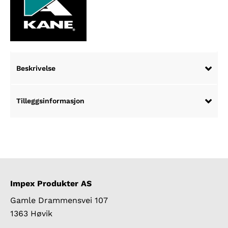
Beskrivelse
Tilleggsinformasjon
Impex Produkter AS
Gamle Drammensvei 107
1363 Høvik