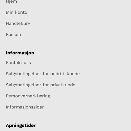
Hjem
Min konto
Handlekurv
Kassen
Informasjon
Kontakt oss
Salgsbetingelser for bedriftskunde
Salgsbetingelser for privatkunde
Personvernerklæring
Informasjonssider
Åpningstider