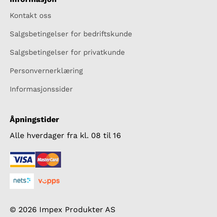
Kontakt oss
Salgsbetingelser for bedriftskunde
Salgsbetingelser for privatkunde
Personvernerklæring
Informasjonssider
Åpningstider
Alle hverdager fra kl. 08 til 16
© 2026 Impex Produkter AS