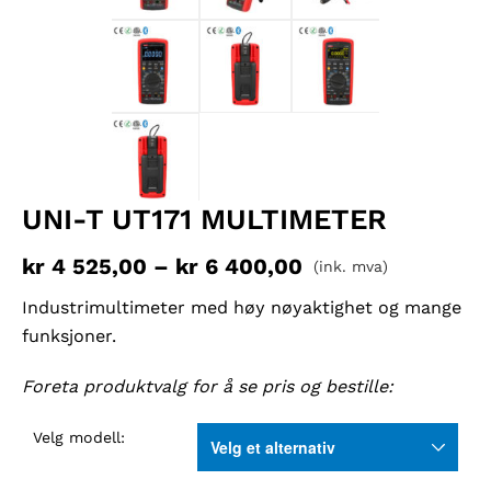
UNI-T UT171 MULTIMETER
kr
4 525,00
–
kr
6 400,00
(ink. mva)
Industrimultimeter med høy nøyaktighet og mange
funksjoner.
Foreta produktvalg for å se pris og bestille:
Velg modell: