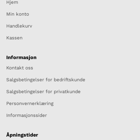
Hjem
Min konto
Handlekurv
Kassen
Informasjon
Kontakt oss
Salgsbetingelser for bedriftskunde
Salgsbetingelser for privatkunde
Personvernerklæring
Informasjonssider
Åpningstider