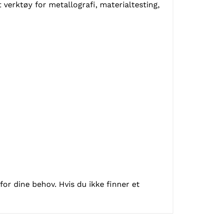
verktøy for metallografi, materialtesting,
or dine behov. Hvis du ikke finner et