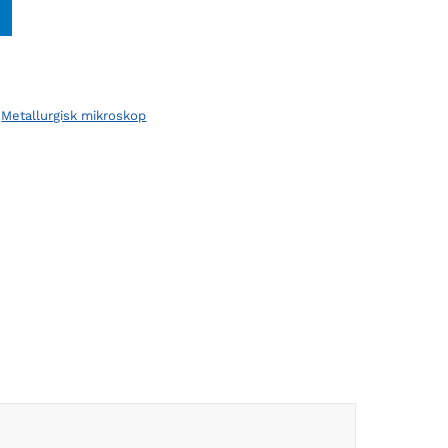
,
Metallurgisk mikroskop