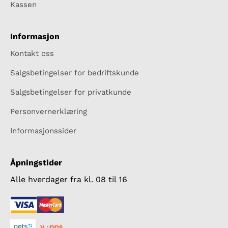
Kassen
Informasjon
Kontakt oss
Salgsbetingelser for bedriftskunde
Salgsbetingelser for privatkunde
Personvernerklæring
Informasjonssider
Åpningstider
Alle hverdager fra kl. 08 til 16