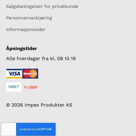
Salgsbetingelser for privatkunde
Personvernerklæring
Informasjonssider
Åpningstider
Alle hverdager fra kl. 08 til 16
© 2026 Impex Produkter AS