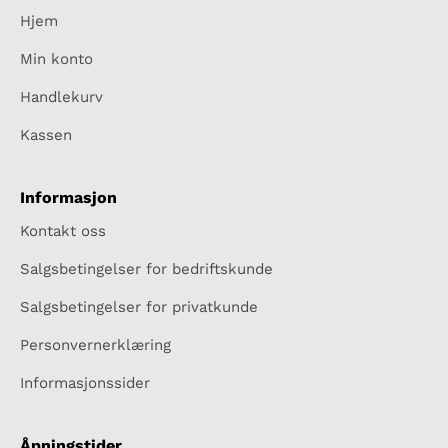
Hjem
Min konto
Handlekurv
Kassen
Informasjon
Kontakt oss
Salgsbetingelser for bedriftskunde
Salgsbetingelser for privatkunde
Personvernerklæring
Informasjonssider
Åpningstider