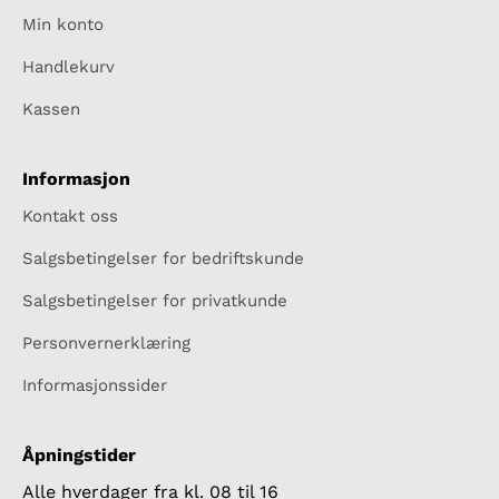
Min konto
Handlekurv
Kassen
Informasjon
Kontakt oss
Salgsbetingelser for bedriftskunde
Salgsbetingelser for privatkunde
Personvernerklæring
Informasjonssider
Åpningstider
Alle hverdager fra kl. 08 til 16