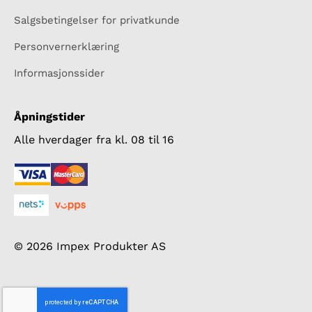
Salgsbetingelser for privatkunde
Personvernerklæring
Informasjonssider
Åpningstider
Alle hverdager fra kl. 08 til 16
© 2026 Impex Produkter AS