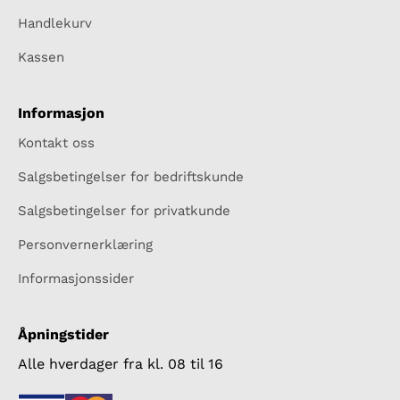
Handlekurv
Kassen
Informasjon
Kontakt oss
Salgsbetingelser for bedriftskunde
Salgsbetingelser for privatkunde
Personvernerklæring
Informasjonssider
Åpningstider
Alle hverdager fra kl. 08 til 16