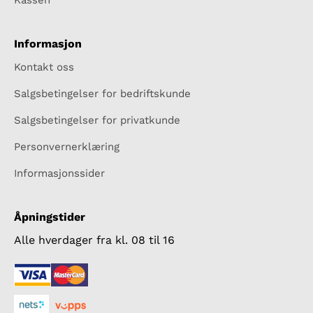
Informasjon
Kontakt oss
Salgsbetingelser for bedriftskunde
Salgsbetingelser for privatkunde
Personvernerklæring
Informasjonssider
Åpningstider
Alle hverdager fra kl. 08 til 16