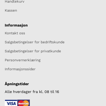
Handlekurv
Kassen
Informasjon
Kontakt oss
Salgsbetingelser for bedriftskunde
Salgsbetingelser for privatkunde
Personvernerklæring
Informasjonssider
Åpningstider
Alle hverdager fra kl. 08 til 16