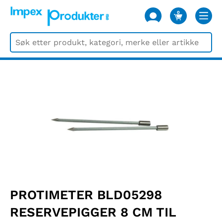
0
VARER
PROTIMETER BLD05298
RESERVEPIGGER 8 CM TIL