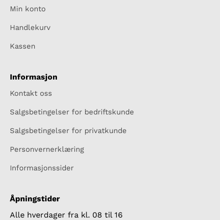
Min konto
Handlekurv
Kassen
Informasjon
Kontakt oss
Salgsbetingelser for bedriftskunde
Salgsbetingelser for privatkunde
Personvernerklæring
Informasjonssider
Åpningstider
Alle hverdager fra kl. 08 til 16