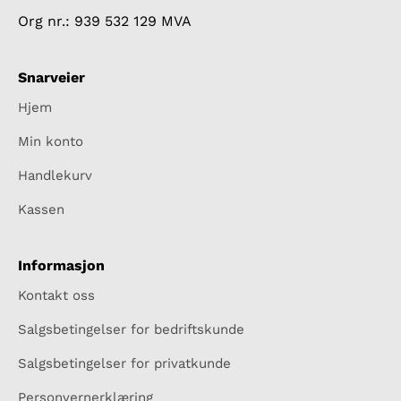
Org nr.: 939 532 129 MVA
Snarveier
Hjem
Min konto
Handlekurv
Kassen
Informasjon
Kontakt oss
Salgsbetingelser for bedriftskunde
Salgsbetingelser for privatkunde
Personvernerklæring