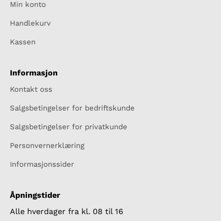
Min konto
Handlekurv
Kassen
Informasjon
Kontakt oss
Salgsbetingelser for bedriftskunde
Salgsbetingelser for privatkunde
Personvernerklæring
Informasjonssider
Åpningstider
Alle hverdager fra kl. 08 til 16