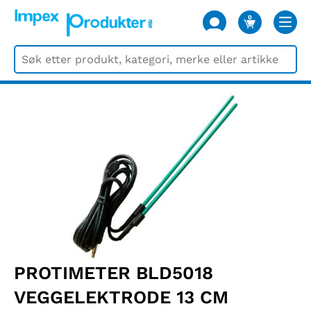
0
VARER
PROTIMETER BLD5018
VEGGELEKTRODE 13 CM