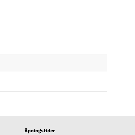
Åpningstider