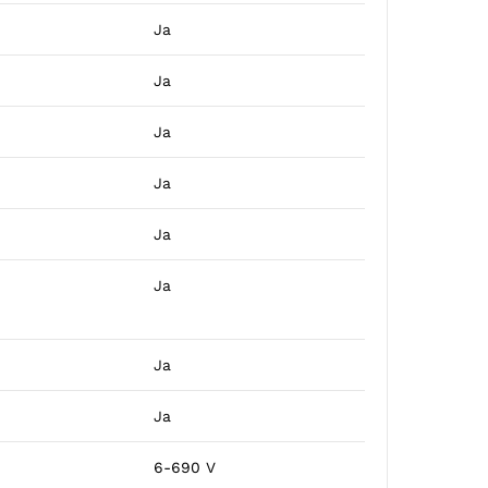
Ja
Ja
Ja
Ja
Ja
Ja
Ja
Ja
6-690 V