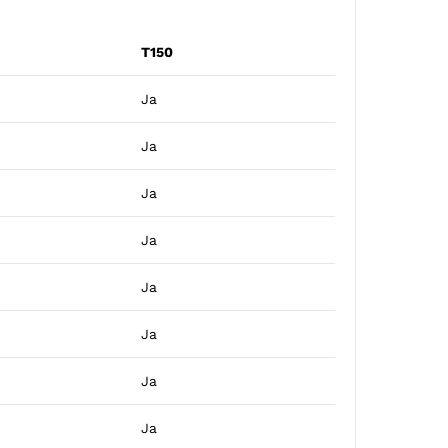
T150
Ja
Ja
Ja
Ja
Ja
Ja
Ja
Ja