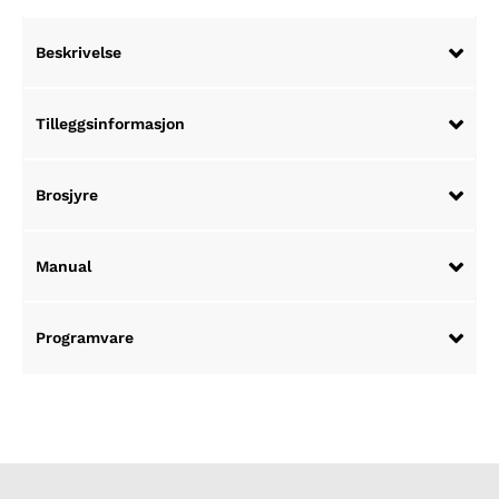
Beskrivelse
Tilleggsinformasjon
Brosjyre
Manual
Programvare