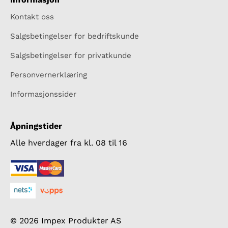
Kontakt oss
Salgsbetingelser for bedriftskunde
Salgsbetingelser for privatkunde
Personvernerklæring
Informasjonssider
Åpningstider
Alle hverdager fra kl. 08 til 16
© 2026 Impex Produkter AS